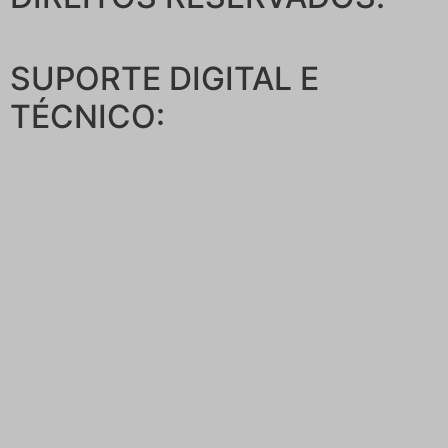
SUPORTE DIGITAL E
TÉCNICO: