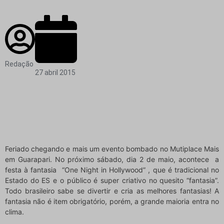
Redação
27 abril 2015
Feriado chegando e mais um evento bombado no Mutiplace Mais
em Guarapari. No próximo sábado, dia 2 de maio, acontece a
festa à fantasia “One Night in Hollywood” , que é tradicional no
Estado do ES e o público é super criativo no quesito “fantasia”.
Todo brasileiro sabe se divertir e cria as melhores fantasias! A
fantasia não é item obrigatório, porém, a grande maioria entra no
clima.