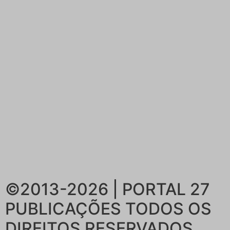
©2013-2026 | PORTAL 27
PUBLICAÇÕES
TODOS OS
DIREITOS RESERVADOS.