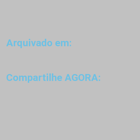
Arquivado em:
Compartilhe AGORA: