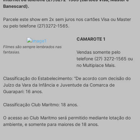
Banescard).
Parcele este show em 2x sem juros nos cartões Visa ou Master
ou pelo telefone (27)3272-1565.
CAMAROTE 1
Filmes são sempre lembrados nas
Vendas somente pelo
fantasias.
telefone (27) 3272-1565 ou
no Multiplace Mais.
Classificação do Estabelecimento: “De acordo com decisão do
Juízo da Vara da Infância e Juventude da Comarca de
Guarapari: 16 anos.
Classificação Club Maritmo: 18 anos.
O acesso ao Club Maritmo será permitido mediante lotação do
ambiente, e somente para maiores de 18 anos.