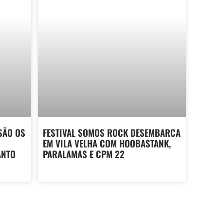
SÃO OS
FESTIVAL SOMOS ROCK DESEMBARCA
EM VILA VELHA COM HOOBASTANK,
ANTO
PARALAMAS E CPM 22