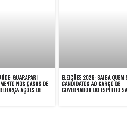
AÚDE: GUARAPARI
ELEIÇÕES 2026: SAIBA QUEM 
UMENTO NOS CASOS DE
CANDIDATOS AO CARGO DE
 REFORÇA AÇÕES DE
GOVERNADOR DO ESPÍRITO S