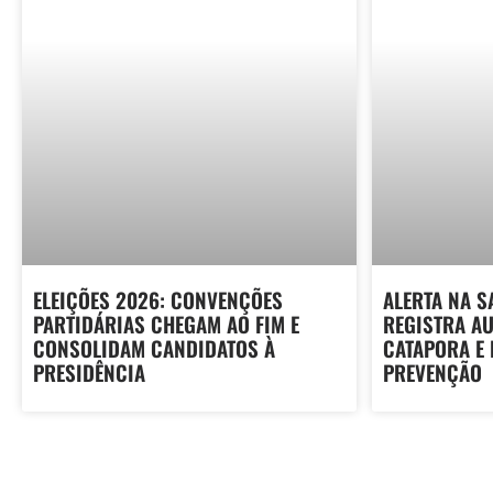
ELEIÇÕES 2026: CONVENÇÕES
ALERTA NA S
PARTIDÁRIAS CHEGAM AO FIM E
REGISTRA A
CONSOLIDAM CANDIDATOS À
CATAPORA E
PRESIDÊNCIA
PREVENÇÃO