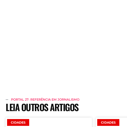
PORTAL 27: REFERÊNCIA EM JORNALISMO
LEIA OUTROS ARTIGOS
CIDADES
CIDADES