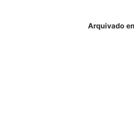
Arquivado e