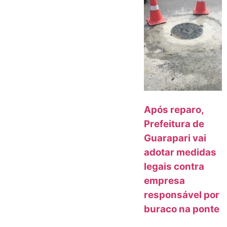
Após reparo,
Prefeitura de
Guarapari vai
adotar medidas
legais contra
empresa
responsável por
buraco na ponte