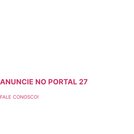
ANUNCIE NO PORTAL 27
FALE CONOSCO!