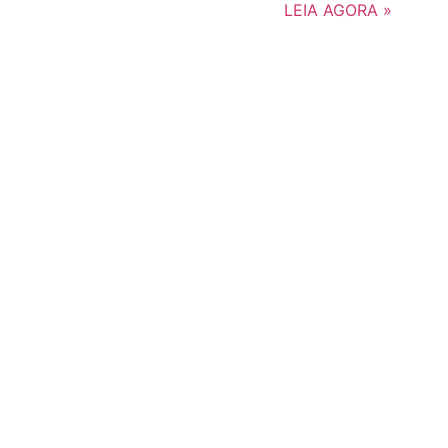
LEIA AGORA »