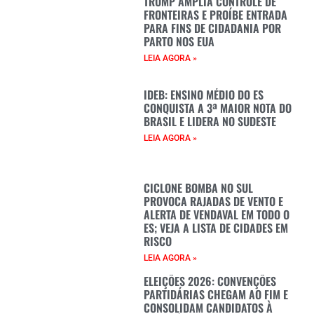
TRUMP AMPLIA CONTROLE DE
FRONTEIRAS E PROÍBE ENTRADA
PARA FINS DE CIDADANIA POR
PARTO NOS EUA
LEIA AGORA »
IDEB: ENSINO MÉDIO DO ES
CONQUISTA A 3ª MAIOR NOTA DO
BRASIL E LIDERA NO SUDESTE
LEIA AGORA »
CICLONE BOMBA NO SUL
PROVOCA RAJADAS DE VENTO E
ALERTA DE VENDAVAL EM TODO O
ES; VEJA A LISTA DE CIDADES EM
RISCO
LEIA AGORA »
ELEIÇÕES 2026: CONVENÇÕES
PARTIDÁRIAS CHEGAM AO FIM E
CONSOLIDAM CANDIDATOS À