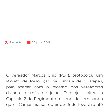
Redação
26 julho 2019
O vereador Marcos Grijó (PDT), protocolou um
Projeto de Resolução na Câmara de Guarapari,
para acabar com o recesso dos vereadores
durante o mês de julho. O projeto altera o
Capitulo 2 do Regimento Interno, determinando
que a Câmara irá se reunir de 15 de fevereiro até