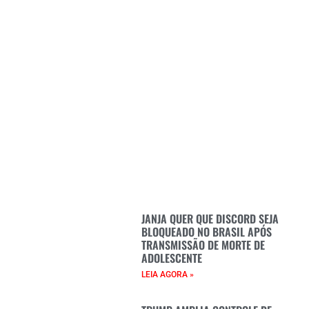
JANJA QUER QUE DISCORD SEJA
BLOQUEADO NO BRASIL APÓS
TRANSMISSÃO DE MORTE DE
ADOLESCENTE
LEIA AGORA »