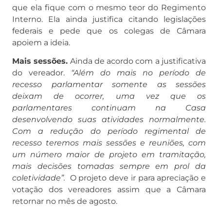
que ela fique com o mesmo teor do Regimento
Interno. Ela ainda justifica citando legislações
federais e pede que os colegas de Câmara
apoiem a ideia.
Mais sessões.
Ainda de acordo com a justificativa
do vereador.
“Além do mais no período de
recesso parlamentar somente as sessões
deixam de ocorrer, uma vez que os
parlamentares continuam na Casa
desenvolvendo suas atividades normalmente.
Com a redução do período regimental de
recesso teremos mais sessões e reuniões, com
um número maior de projeto em tramitação,
mais decisões tomadas sempre em prol da
coletividade”.
O projeto deve ir para apreciação e
votação dos vereadores assim que a Câmara
retornar no mês de agosto.