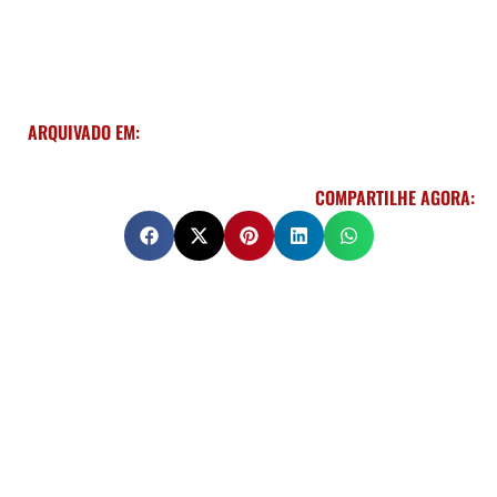
ARQUIVADO EM:
COMPARTILHE AGORA: