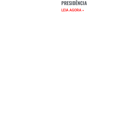
PRESIDÊNCIA
LEIA AGORA »