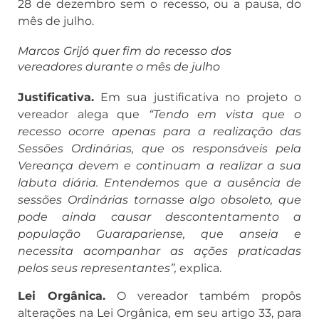
28 de dezembro sem o recesso, ou a pausa, do
mês de julho.
Marcos Grijó quer fim do recesso dos
vereadores durante o mês de julho
Justificativa.
Em sua justificativa no projeto o
vereador alega que
“Tendo em vista que o
recesso ocorre apenas para a realização das
Sessões Ordinárias, que os responsáveis pela
Vereança devem e continuam a realizar a sua
labuta diária. Entendemos que a ausência de
sessões Ordinárias tornasse algo obsoleto, que
pode ainda causar descontentamento a
população Guarapariense, que anseia e
necessita acompanhar as ações praticadas
pelos seus representantes”,
explica.
Lei Orgânica.
O vereador também propôs
alterações na Lei Orgânica, em seu artigo 33, para