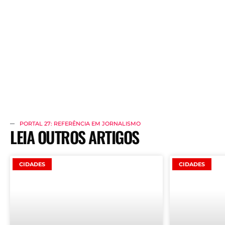
PORTAL 27: REFERÊNCIA EM JORNALISMO
LEIA OUTROS ARTIGOS
CIDADES
CIDADES