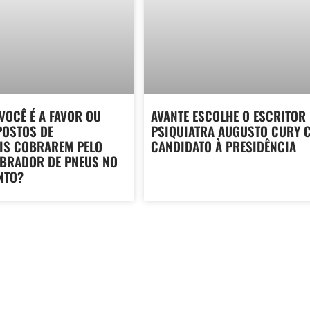
 VOCÊ É A FAVOR OU
AVANTE ESCOLHE O ESCRITOR 
POSTOS DE
PSIQUIATRA AUGUSTO CURY 
IS COBRAREM PELO
CANDIDATO À PRESIDÊNCIA
IBRADOR DE PNEUS NO
NTO?