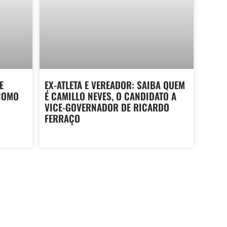
E
EX-ATLETA E VEREADOR: SAIBA QUEM
COMO
É CAMILLO NEVES, O CANDIDATO A
VICE-GOVERNADOR DE RICARDO
FERRAÇO