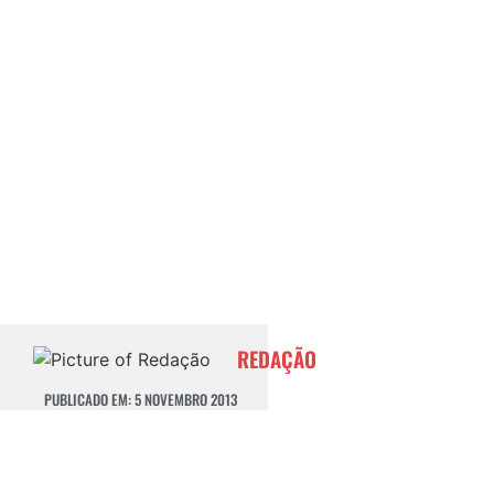
REDAÇÃO
PUBLICADO EM:
5 NOVEMBRO 2013