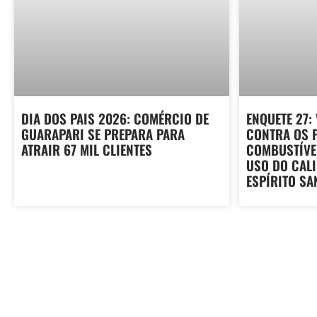
DIA DOS PAIS 2026: COMÉRCIO DE
ENQUETE 27:
GUARAPARI SE PREPARA PARA
CONTRA OS 
ATRAIR 67 MIL CLIENTES
COMBUSTÍVE
USO DO CAL
ESPÍRITO SA