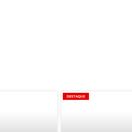
DESTAQUE