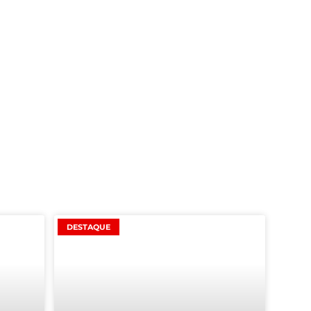
DESTAQUE