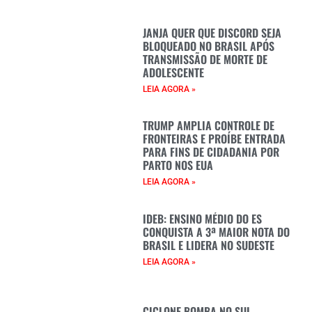
JANJA QUER QUE DISCORD SEJA
BLOQUEADO NO BRASIL APÓS
TRANSMISSÃO DE MORTE DE
ADOLESCENTE
LEIA AGORA »
TRUMP AMPLIA CONTROLE DE
FRONTEIRAS E PROÍBE ENTRADA
PARA FINS DE CIDADANIA POR
PARTO NOS EUA
LEIA AGORA »
IDEB: ENSINO MÉDIO DO ES
CONQUISTA A 3ª MAIOR NOTA DO
BRASIL E LIDERA NO SUDESTE
LEIA AGORA »
CICLONE BOMBA NO SUL