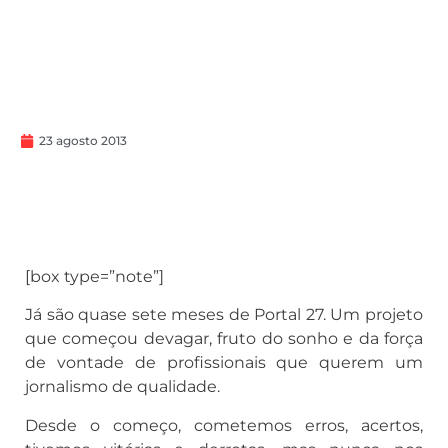
23 agosto 2013
[box type=”note”]
Já são quase sete meses de Portal 27. Um projeto
que começou devagar, fruto do sonho e da força
de vontade de profissionais que querem um
jornalismo de qualidade.
Desde o começo, cometemos erros, acertos,