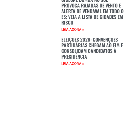
PROVOCA RAJADAS DE VENTO E
ALERTA DE VENDAVAL EM TODO O
ES; VEJA A LISTA DE CIDADES EM
RISCO
LEIA AGORA »
ELEIÇÕES 2026: CONVENÇÕES
PARTIDÁRIAS CHEGAM AO FIM E
CONSOLIDAM CANDIDATOS À
PRESIDÊNCIA
LEIA AGORA »