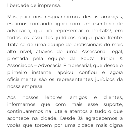
liberdade de imprensa.
Mas, para nos resguardarmos destas ameaças,
estamos contando agora com um escritório de
advocacia, que irá representar o Portal27, em
todos os assuntos jurídicos daqui para frente.
Trata-se de uma equipe de profissionais do mais
alto nível, através de uma Assessoria Legal,
prestada pela equipe da Souza Júnior &
Associados – Advocacia Empresarial, que desde o
primeiro instante, apoiou, confiou e agora
oficialmente são os representantes jurídicos da
nossa empresa.
Aos nossos leitores, amigos e clientes,
informamos que com mais esse suporte,
continuaremos na luta e atentos a tudo o que
acontece na cidade. Desde Já agradecemos a
vocês que torcem por uma cidade mais digna