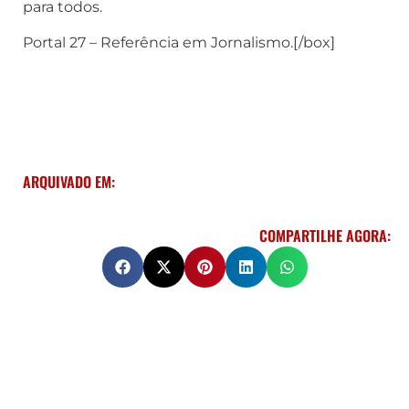
para todos.
Portal 27 – Referência em Jornalismo.[/box]
ARQUIVADO EM:
COMPARTILHE AGORA: