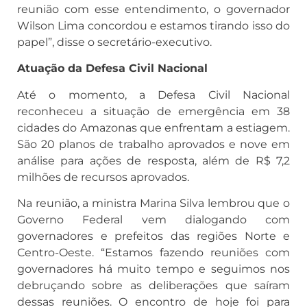
reunião com esse entendimento, o governador
Wilson Lima concordou e estamos tirando isso do
papel”, disse o secretário-executivo.
Atuação da Defesa Civil Nacional
Até o momento, a Defesa Civil Nacional
reconheceu a situação de emergência em 38
cidades do Amazonas que enfrentam a estiagem.
São 20 planos de trabalho aprovados e nove em
análise para ações de resposta, além de R$ 7,2
milhões de recursos aprovados.
Na reunião, a ministra Marina Silva lembrou que o
Governo Federal vem dialogando com
governadores e prefeitos das regiões Norte e
Centro-Oeste. “Estamos fazendo reuniões com
governadores há muito tempo e seguimos nos
debruçando sobre as deliberações que saíram
dessas reuniões. O encontro de hoje foi para