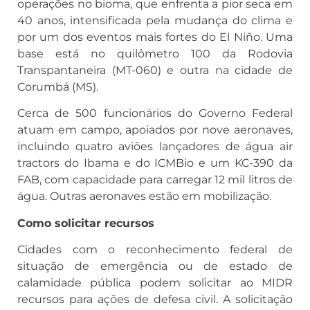
operações no bioma, que enfrenta a pior seca em
40 anos, intensificada pela mudança do clima e
por um dos eventos mais fortes do El Niño. Uma
base está no quilômetro 100 da Rodovia
Transpantaneira (MT-060) e outra na cidade de
Corumbá (MS).
Cerca de 500 funcionários do Governo Federal
atuam em campo, apoiados por nove aeronaves,
incluindo quatro aviões lançadores de água air
tractors do Ibama e do ICMBio e um KC-390 da
FAB, com capacidade para carregar 12 mil litros de
água. Outras aeronaves estão em mobilização.
Como solicitar recursos
Cidades com o reconhecimento federal de
situação de emergência ou de estado de
calamidade pública podem solicitar ao MIDR
recursos para ações de defesa civil. A solicitação