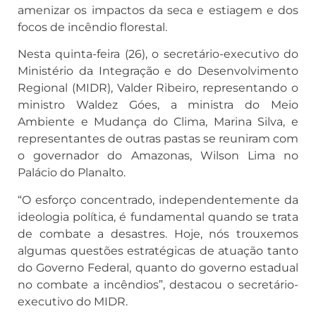
amenizar os impactos da seca e estiagem e dos
focos de incêndio florestal.
Nesta quinta-feira (26), o secretário-executivo do
Ministério da Integração e do Desenvolvimento
Regional (MIDR), Valder Ribeiro, representando o
ministro Waldez Góes, a ministra do Meio
Ambiente e Mudança do Clima, Marina Silva, e
representantes de outras pastas se reuniram com
o governador do Amazonas, Wilson Lima no
Palácio do Planalto.
“O esforço concentrado, independentemente da
ideologia política, é fundamental quando se trata
de combate a desastres. Hoje, nós trouxemos
algumas questões estratégicas de atuação tanto
do Governo Federal, quanto do governo estadual
no combate a incêndios”, destacou o secretário-
executivo do MIDR.