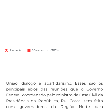
Redação
30 setembro 2024
União, diálogo e apartidarismo. Esses são os
principais eixos das reuniões que o Governo
Federal, coordenado pelo ministro da Casa Civil da
Presidência da República, Rui Costa, tem feito
com governadores da Região Norte para