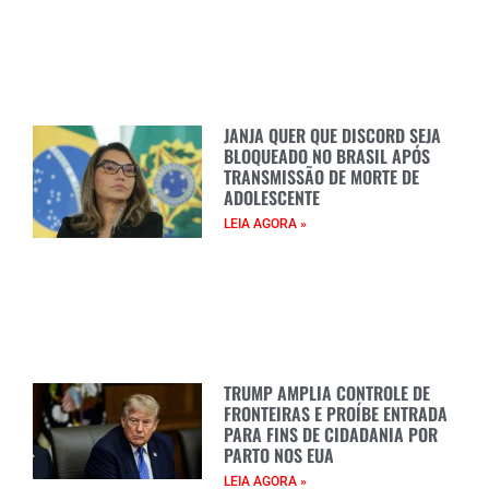
JANJA QUER QUE DISCORD SEJA
BLOQUEADO NO BRASIL APÓS
TRANSMISSÃO DE MORTE DE
ADOLESCENTE
LEIA AGORA »
TRUMP AMPLIA CONTROLE DE
FRONTEIRAS E PROÍBE ENTRADA
PARA FINS DE CIDADANIA POR
PARTO NOS EUA
LEIA AGORA »