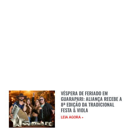
VÉSPERA DE FERIADO EM
GUARAPARI: ALIANÇA RECEBE A
8ª EDIÇÃO DA TRADICIONAL
FESTA & VIOLA
LEIA AGORA »