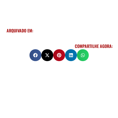
ARQUIVADO EM:
COMPARTILHE AGORA: