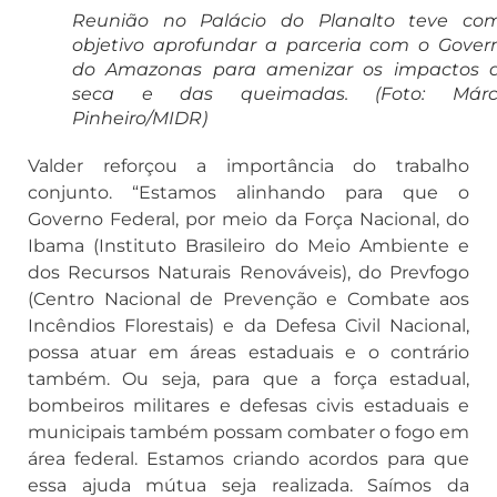
Reunião no Palácio do Planalto teve co
objetivo aprofundar a parceria com o Gover
do Amazonas para amenizar os impactos 
seca e das queimadas. (Foto: Márc
Pinheiro/MIDR)
Valder reforçou a importância do trabalho
conjunto. “Estamos alinhando para que o
Governo Federal, por meio da Força Nacional, do
Ibama (Instituto Brasileiro do Meio Ambiente e
dos Recursos Naturais Renováveis), do Prevfogo
(Centro Nacional de Prevenção e Combate aos
Incêndios Florestais) e da Defesa Civil Nacional,
possa atuar em áreas estaduais e o contrário
também. Ou seja, para que a força estadual,
bombeiros militares e defesas civis estaduais e
municipais também possam combater o fogo em
área federal. Estamos criando acordos para que
essa ajuda mútua seja realizada. Saímos da