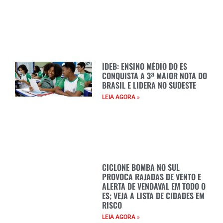
IDEB: ENSINO MÉDIO DO ES
CONQUISTA A 3ª MAIOR NOTA DO
BRASIL E LIDERA NO SUDESTE
LEIA AGORA »
CICLONE BOMBA NO SUL
PROVOCA RAJADAS DE VENTO E
ALERTA DE VENDAVAL EM TODO O
ES; VEJA A LISTA DE CIDADES EM
RISCO
LEIA AGORA »