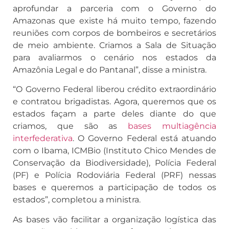
aprofundar a parceria com o Governo do
Amazonas que existe há muito tempo, fazendo
reuniões com corpos de bombeiros e secretários
de meio ambiente. Criamos a Sala de Situação
para avaliarmos o cenário nos estados da
Amazônia Legal e do Pantanal”, disse a ministra.
“O Governo Federal liberou crédito extraordinário
e contratou brigadistas. Agora, queremos que os
estados façam a parte deles diante do que
criamos, que são as
bases multiagência
interfederativa
. O Governo Federal está atuando
com o Ibama, ICMBio (Instituto Chico Mendes de
Conservação da Biodiversidade), Polícia Federal
(PF) e Polícia Rodoviária Federal (PRF) nessas
bases e queremos a participação de todos os
estados”, completou a ministra.
As bases vão facilitar a organização logística das