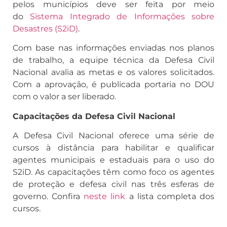
pelos municípios deve ser feita por meio
do
Sistema Integrado de Informações sobre
Desastres (S2iD)
.
Com base nas informações enviadas nos planos
de trabalho, a equipe técnica da Defesa Civil
Nacional avalia as metas e os valores solicitados.
Com a aprovação, é publicada portaria no DOU
com o valor a ser liberado.
Capacitações da Defesa Civil Nacional
A Defesa Civil Nacional oferece uma série de
cursos à distância para habilitar e qualificar
agentes municipais e estaduais para o uso do
S2iD. As capacitações têm como foco os agentes
de proteção e defesa civil nas três esferas de
governo. Confira
neste link
a lista completa dos
cursos.