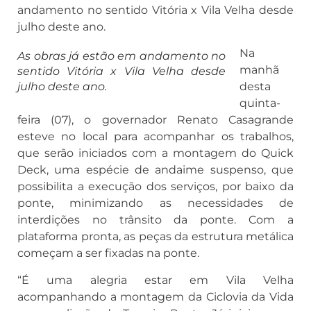
andamento no sentido Vitória x Vila Velha desde
julho deste ano.
Na
As obras já estão em andamento no
manhã
sentido Vitória x Vila Velha desde
julho deste ano.
desta
quinta-
feira (07), o governador Renato Casagrande
esteve no local para acompanhar os trabalhos,
que serão iniciados com a montagem do Quick
Deck, uma espécie de andaime suspenso, que
possibilita a execução dos serviços, por baixo da
ponte, minimizando as necessidades de
interdições no trânsito da ponte. Com a
plataforma pronta, as peças da estrutura metálica
começam a ser fixadas na ponte.
“É uma alegria estar em Vila Velha
acompanhando a montagem da Ciclovia da Vida