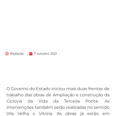
Redação
7 outubro 2021
O Governo do Estado iniciou mais duas frentes de
trabalho das obras de Ampliação e construção da
Ciclovia da Vida da Terceira Ponte. As
intervenções também serão realizadas no sentido
Vila Velha x Vitória. As obras já estão em