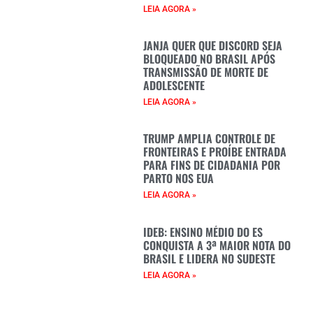
LEIA AGORA »
JANJA QUER QUE DISCORD SEJA
BLOQUEADO NO BRASIL APÓS
TRANSMISSÃO DE MORTE DE
ADOLESCENTE
LEIA AGORA »
TRUMP AMPLIA CONTROLE DE
FRONTEIRAS E PROÍBE ENTRADA
PARA FINS DE CIDADANIA POR
PARTO NOS EUA
LEIA AGORA »
IDEB: ENSINO MÉDIO DO ES
CONQUISTA A 3ª MAIOR NOTA DO
BRASIL E LIDERA NO SUDESTE
LEIA AGORA »