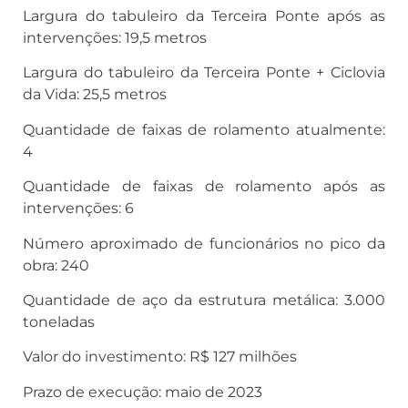
Largura do tabuleiro da Terceira Ponte após as
intervenções: 19,5 metros
Largura do tabuleiro da Terceira Ponte + Ciclovia
da Vida: 25,5 metros
Quantidade de faixas de rolamento atualmente:
4
Quantidade de faixas de rolamento após as
intervenções: 6
Número aproximado de funcionários no pico da
obra: 240
Quantidade de aço da estrutura metálica: 3.000
toneladas
Valor do investimento: R$ 127 milhões
Prazo de execução: maio de 2023