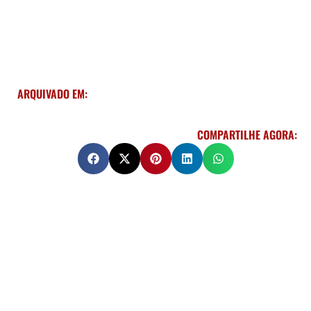
ARQUIVADO EM:
COMPARTILHE AGORA: