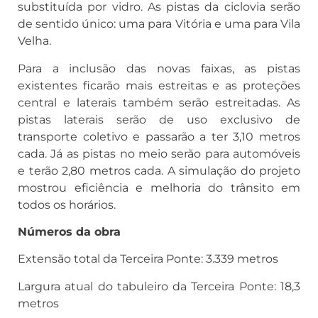
substituída por vidro. As pistas da ciclovia serão
de sentido único: uma para Vitória e uma para Vila
Velha.
Para a inclusão das novas faixas, as pistas
existentes ficarão mais estreitas e as proteções
central e laterais também serão estreitadas. As
pistas laterais serão de uso exclusivo de
transporte coletivo e passarão a ter 3,10 metros
cada. Já as pistas no meio serão para automóveis
e terão 2,80 metros cada. A simulação do projeto
mostrou eficiência e melhoria do trânsito em
todos os horários.
Números da obra
Extensão total da Terceira Ponte: 3.339 metros
Largura atual do tabuleiro da Terceira Ponte: 18,3
metros