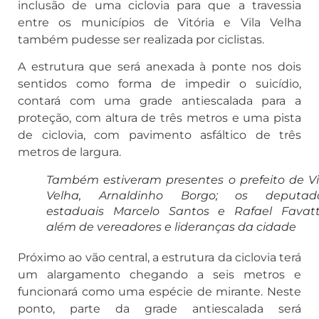
inclusão de uma ciclovia para que a travessia
entre os municípios de Vitória e Vila Velha
também pudesse ser realizada por ciclistas.
A estrutura que será anexada à ponte nos dois
sentidos como forma de impedir o suicídio,
contará com uma grade antiescalada para a
proteção, com altura de três metros e uma pista
de ciclovia, com pavimento asfáltico de três
metros de largura.
Também estiveram presentes o prefeito de Vi
Velha, Arnaldinho Borgo; os deputad
estaduais Marcelo Santos e Rafael Favatt
além de vereadores e lideranças da cidade
Próximo ao vão central, a estrutura da ciclovia terá
um alargamento chegando a seis metros e
funcionará como uma espécie de mirante. Neste
ponto, parte da grade antiescalada será