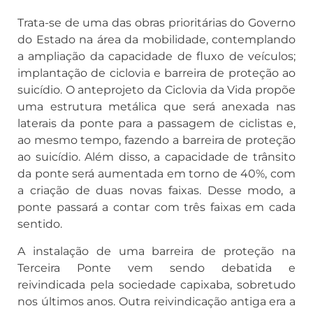
Trata-se de uma das obras prioritárias do Governo
do Estado na área da mobilidade, contemplando
a ampliação da capacidade de fluxo de veículos;
implantação de ciclovia e barreira de proteção ao
suicídio. O anteprojeto da Ciclovia da Vida propõe
uma estrutura metálica que será anexada nas
laterais da ponte para a passagem de ciclistas e,
ao mesmo tempo, fazendo a barreira de proteção
ao suicídio. Além disso, a capacidade de trânsito
da ponte será aumentada em torno de 40%, com
a criação de duas novas faixas. Desse modo, a
ponte passará a contar com três faixas em cada
sentido.
A instalação de uma barreira de proteção na
Terceira Ponte vem sendo debatida e
reivindicada pela sociedade capixaba, sobretudo
nos últimos anos. Outra reivindicação antiga era a