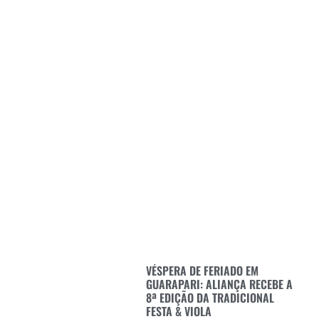
VÉSPERA DE FERIADO EM
GUARAPARI: ALIANÇA RECEBE A
8ª EDIÇÃO DA TRADICIONAL
FESTA & VIOLA