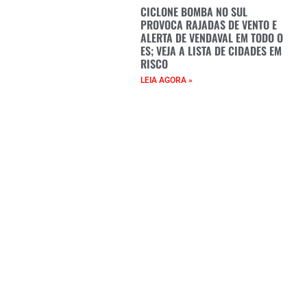
CICLONE BOMBA NO SUL
PROVOCA RAJADAS DE VENTO E
ALERTA DE VENDAVAL EM TODO O
ES; VEJA A LISTA DE CIDADES EM
RISCO
LEIA AGORA »