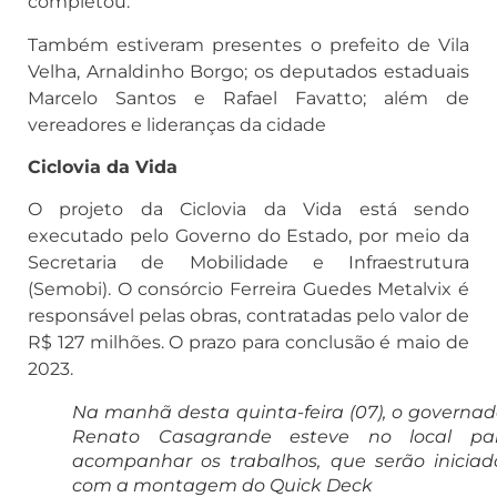
completou.
Também estiveram presentes o prefeito de Vila
Velha, Arnaldinho Borgo; os deputados estaduais
Marcelo Santos e Rafael Favatto; além de
vereadores e lideranças da cidade
Ciclovia da Vida
O projeto da Ciclovia da Vida está sendo
executado pelo Governo do Estado, por meio da
Secretaria de Mobilidade e Infraestrutura
(Semobi). O consórcio Ferreira Guedes Metalvix é
responsável pelas obras, contratadas pelo valor de
R$ 127 milhões. O prazo para conclusão é maio de
2023.
Na manhã desta quinta-feira (07), o governad
Renato Casagrande esteve no local pa
acompanhar os trabalhos, que serão iniciad
com a montagem do Quick Deck