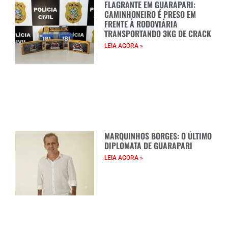
FLAGRANTE EM GUARAPARI:
CAMINHONEIRO É PRESO EM
FRENTE À RODOVIÁRIA
TRANSPORTANDO 3KG DE CRACK
LEIA AGORA »
MARQUINHOS BORGES: O ÚLTIMO
DIPLOMATA DE GUARAPARI
LEIA AGORA »