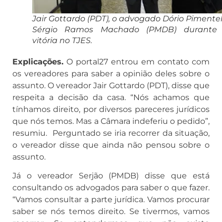
Jair Gottardo (PDT), o advogado Dório Pimentel
Sérgio Ramos Machado (PMDB) durante
vitória no TJES.
Explicações.
O portal27 entrou em contato com
os vereadores para saber a opinião deles sobre o
assunto. O vereador Jair Gottardo (PDT), disse que
respeita a decisão da casa. “Nós achamos que
tínhamos direito, por diversos pareceres jurídicos
que nós temos. Mas a Câmara indeferiu o pedido”,
resumiu. Perguntado se iria recorrer da situação,
o vereador disse que ainda não pensou sobre o
assunto.
Já o vereador Serjão (PMDB) disse que está
consultando os advogados para saber o que fazer.
“Vamos consultar a parte jurídica. Vamos procurar
saber se nós temos direito. Se tivermos, vamos