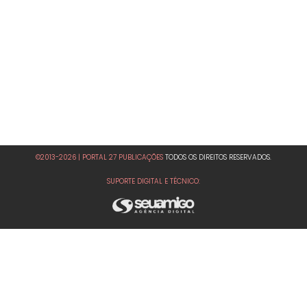
©2013-2026 | PORTAL 27 PUBLICAÇÕES
TODOS OS DIREITOS RESERVADOS.
SUPORTE DIGITAL E TÉCNICO: