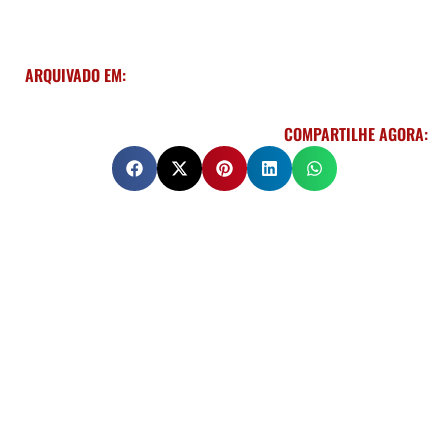
ARQUIVADO EM:
COMPARTILHE AGORA: