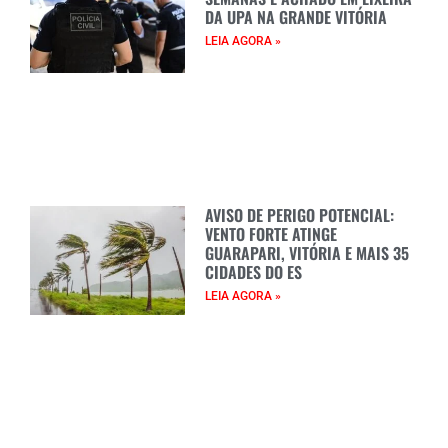
DA UPA NA GRANDE VITÓRIA
LEIA AGORA »
AVISO DE PERIGO POTENCIAL:
VENTO FORTE ATINGE
GUARAPARI, VITÓRIA E MAIS 35
CIDADES DO ES
LEIA AGORA »