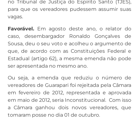
no Tribunal de Justiça do Espírito Santo (TJES),
para que os vereadores pudessem assumir suas
vagas.
Favorável.
Em agosto deste ano, o relator do
caso, desembargador Ronaldo Gonçalves de
Sousa, deu o seu voto e acolheu o argumento de
que, de acordo com as Constituições Federal e
Estadual (artigo 62), a mesma emenda não pode
ser apresentada no mesmo ano.
Ou seja, a emenda que reduziu o número de
vereadores de Guarapari foi rejeitada pela Câmara
em fevereiro de 2012, representada e aprovada
em maio de 2012, seria Inconstitucional. Com isso
a Câmara ganhou dois novos vereadores, que
tomaram posse no dia 01 de outubro.