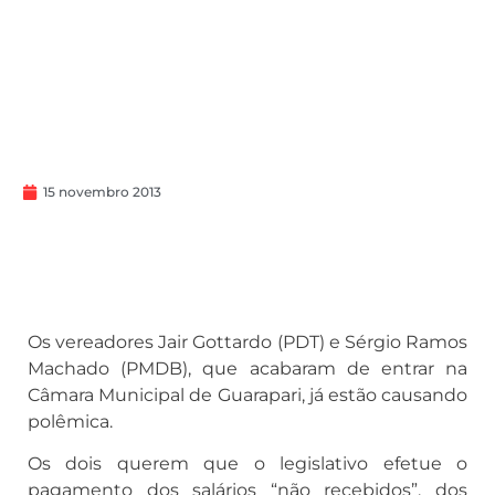
15 novembro 2013
Os vereadores Jair Gottardo (PDT) e Sérgio Ramos
Machado (PMDB), que acabaram de entrar na
Câmara Municipal de Guarapari, já estão causando
polêmica.
Os dois querem que o legislativo efetue o
pagamento dos salários “não recebidos”, dos