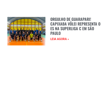
ORGULHO DE GUARAPARI!
CAPIXABA VÔLEI REPRESENTA O
ES NA SUPERLIGA C EM SÃO
PAULO
LEIA AGORA »