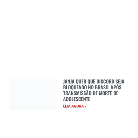
JANJA QUER QUE DISCORD SEJA
BLOQUEADO NO BRASIL APÓS
TRANSMISSÃO DE MORTE DE
ADOLESCENTE
LEIA AGORA »