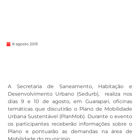
8 agosto 2013
A Secretaria de Saneamento, Habitação e
Desenvolvimento Urbano (Sedurb), realiza nos
dias 9 e 10 de agosto, em Guarapari, oficinas
temáticas que discutirão o Plano de Mobilidade
Urbana Sustentável (PlanMob). Durante o evento
os participantes receberão informações sobre o
Plano e pontuarão as demandas na área de
Mobilidade do município.