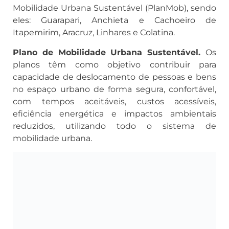
Mobilidade Urbana Sustentável (PlanMob), sendo
eles: Guarapari, Anchieta e Cachoeiro de
Itapemirim, Aracruz, Linhares e Colatina.
Plano de Mobilidade Urbana Sustentável.
Os
planos têm como objetivo contribuir para
capacidade de deslocamento de pessoas e bens
no espaço urbano de forma segura, confortável,
com tempos aceitáveis, custos acessíveis,
eficiência energética e impactos ambientais
reduzidos, utilizando todo o sistema de
mobilidade urbana.