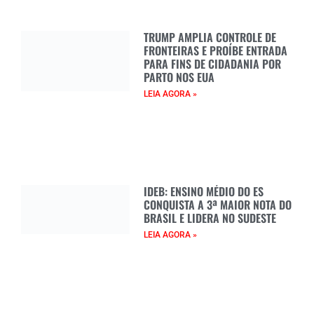
TRUMP AMPLIA CONTROLE DE
FRONTEIRAS E PROÍBE ENTRADA
PARA FINS DE CIDADANIA POR
PARTO NOS EUA
LEIA AGORA »
IDEB: ENSINO MÉDIO DO ES
CONQUISTA A 3ª MAIOR NOTA DO
BRASIL E LIDERA NO SUDESTE
LEIA AGORA »