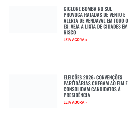
CICLONE BOMBA NO SUL
PROVOCA RAJADAS DE VENTO E
ALERTA DE VENDAVAL EM TODO O
ES; VEJA A LISTA DE CIDADES EM
RISCO
LEIA AGORA »
ELEIÇÕES 2026: CONVENÇÕES
PARTIDÁRIAS CHEGAM AO FIM E
CONSOLIDAM CANDIDATOS À
PRESIDÊNCIA
LEIA AGORA »