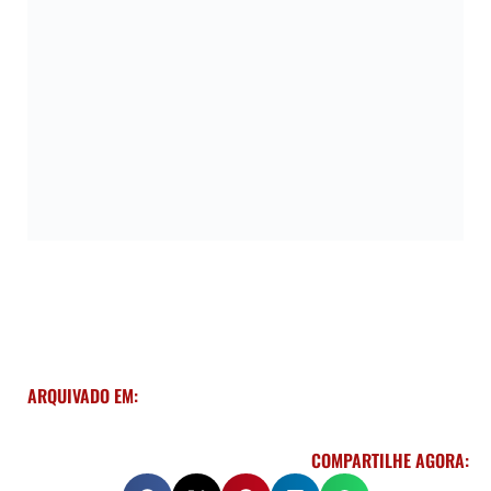
ARQUIVADO EM:
COMPARTILHE AGORA: