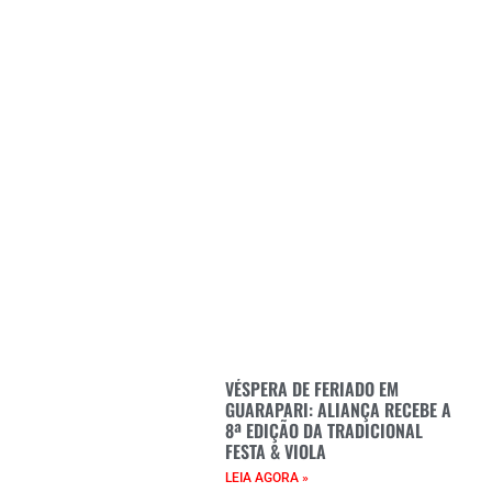
VÉSPERA DE FERIADO EM
GUARAPARI: ALIANÇA RECEBE A
8ª EDIÇÃO DA TRADICIONAL
FESTA & VIOLA
LEIA AGORA »