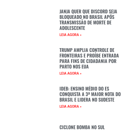
JANJA QUER QUE DISCORD SEJA
BLOQUEADO NO BRASIL APÓS
TRANSMISSÃO DE MORTE DE
ADOLESCENTE
LEIA AGORA »
TRUMP AMPLIA CONTROLE DE
FRONTEIRAS E PROÍBE ENTRADA
PARA FINS DE CIDADANIA POR
PARTO NOS EUA
LEIA AGORA »
IDEB: ENSINO MÉDIO DO ES
CONQUISTA A 3ª MAIOR NOTA DO
BRASIL E LIDERA NO SUDESTE
LEIA AGORA »
CICLONE BOMBA NO SUL