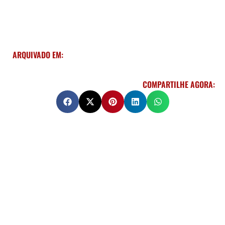
ARQUIVADO EM:
COMPARTILHE AGORA: