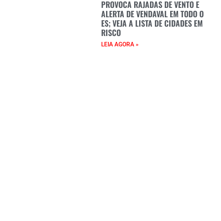
PROVOCA RAJADAS DE VENTO E
ALERTA DE VENDAVAL EM TODO O
ES; VEJA A LISTA DE CIDADES EM
RISCO
LEIA AGORA »