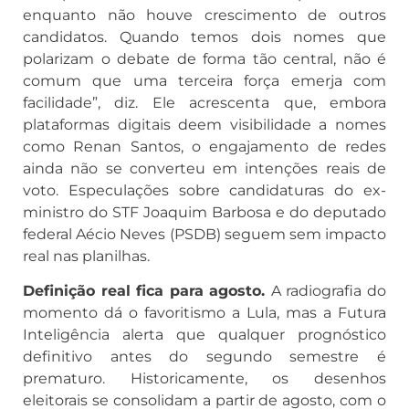
enquanto não houve crescimento de outros
candidatos. Quando temos dois nomes que
polarizam o debate de forma tão central, não é
comum que uma terceira força emerja com
facilidade”, diz. Ele acrescenta que, embora
plataformas digitais deem visibilidade a nomes
como Renan Santos, o engajamento de redes
ainda não se converteu em intenções reais de
voto. Especulações sobre candidaturas do ex-
ministro do STF Joaquim Barbosa e do deputado
federal Aécio Neves (PSDB) seguem sem impacto
real nas planilhas.
Definição real fica para agosto.
A radiografia do
momento dá o favoritismo a Lula, mas a Futura
Inteligência alerta que qualquer prognóstico
definitivo antes do segundo semestre é
prematuro. Historicamente, os desenhos
eleitorais se consolidam a partir de agosto, com o