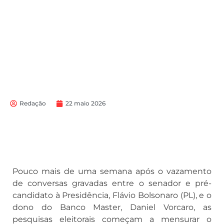
Redação
22 maio 2026
Pouco mais de uma semana após o vazamento
de conversas gravadas entre o senador e pré-
candidato à Presidência, Flávio Bolsonaro (PL), e o
dono do Banco Master, Daniel Vorcaro, as
pesquisas eleitorais começam a mensurar o