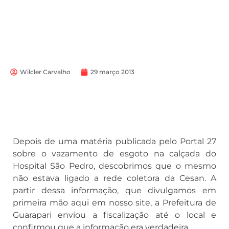
Wilcler Carvalho
29 março 2013
Depois de uma matéria publicada pelo Portal 27
sobre o vazamento de esgoto na calçada do
Hospital São Pedro, descobrimos que o mesmo
não estava ligado a rede coletora da Cesan. A
partir dessa informação, que divulgamos em
primeira mão aqui em nosso site, a Prefeitura de
Guarapari enviou a fiscalização até o local e
confirmou que a informação era verdadeira.