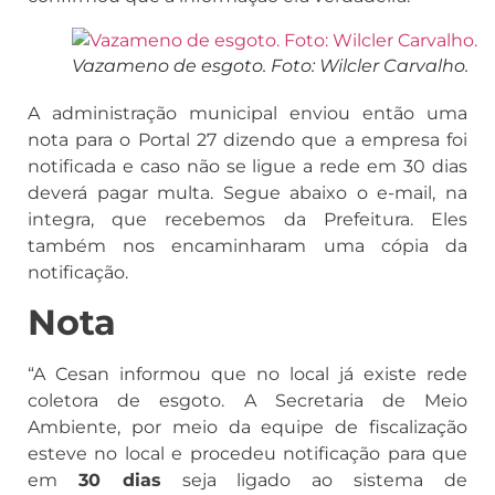
Vazameno de esgoto. Foto: Wilcler Carvalho.
A administração municipal enviou então uma
nota para o Portal 27 dizendo que a empresa foi
notificada e caso não se ligue a rede em 30 dias
deverá pagar multa. Segue abaixo o e-mail, na
integra, que recebemos da Prefeitura. Eles
também nos encaminharam uma cópia da
notificação.
Nota
“A Cesan informou que no local já existe rede
coletora de esgoto. A Secretaria de Meio
Ambiente, por meio da equipe de fiscalização
esteve no local e procedeu notificação para que
em
30 dias
seja ligado ao sistema de