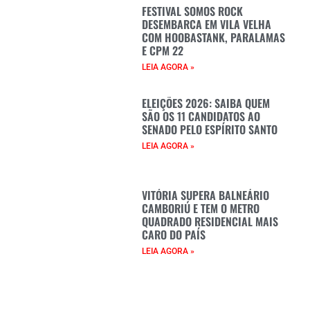
FESTIVAL SOMOS ROCK
DESEMBARCA EM VILA VELHA
COM HOOBASTANK, PARALAMAS
E CPM 22
LEIA AGORA »
ELEIÇÕES 2026: SAIBA QUEM
SÃO OS 11 CANDIDATOS AO
SENADO PELO ESPÍRITO SANTO
LEIA AGORA »
VITÓRIA SUPERA BALNEÁRIO
CAMBORIÚ E TEM O METRO
QUADRADO RESIDENCIAL MAIS
CARO DO PAÍS
LEIA AGORA »