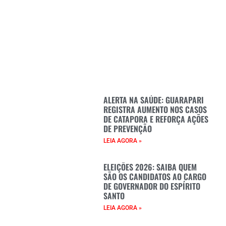
ALERTA NA SAÚDE: GUARAPARI
REGISTRA AUMENTO NOS CASOS
DE CATAPORA E REFORÇA AÇÕES
DE PREVENÇÃO
LEIA AGORA »
ELEIÇÕES 2026: SAIBA QUEM
SÃO OS CANDIDATOS AO CARGO
DE GOVERNADOR DO ESPÍRITO
SANTO
LEIA AGORA »