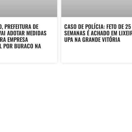
, PREFEITURA DE
CASO DE POLÍCIA: FETO DE 25
VAI ADOTAR MEDIDAS
SEMANAS É ACHADO EM LIXEI
TRA EMPRESA
UPA NA GRANDE VITÓRIA
L POR BURACO NA