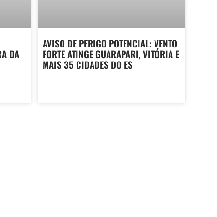
AVISO DE PERIGO POTENCIAL: VENTO
RA DA
FORTE ATINGE GUARAPARI, VITÓRIA E
MAIS 35 CIDADES DO ES