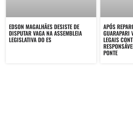
EDSON MAGALHÃES DESISTE DE
APÓS REPARO
DISPUTAR VAGA NA ASSEMBLEIA
GUARAPARI 
LEGISLATIVA DO ES
LEGAIS CON
RESPONSÁVE
PONTE