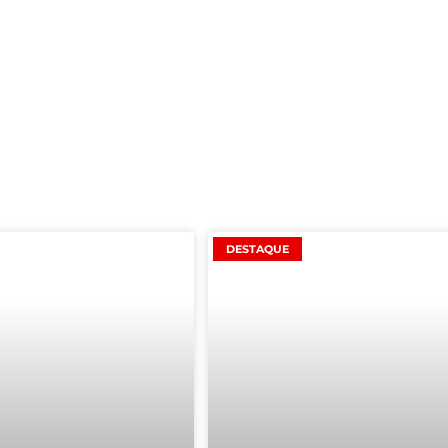
DESTAQUE