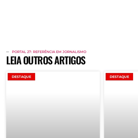
PORTAL 27: REFERÊNCIA EM JORNALISMO
LEIA OUTROS ARTIGOS
DESTAQUE
DESTAQUE