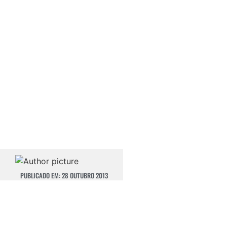
PUBLICADO EM:
28 OUTUBRO 2013