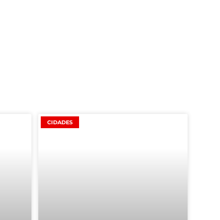
CIDADES