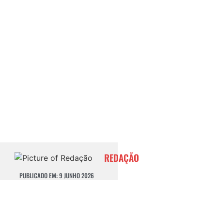
REDAÇÃO
PUBLICADO EM:
9 JUNHO 2026