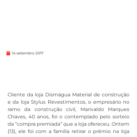
14 setembro 2017
Cliente da loja Dismágua Material de construção
e da loja Stylus Revestimentos, o empresário no
ramo da construção civil, Marivaldo Marques
Chaves, 40 anos, foi o contemplado pelo sorteio
da “compra premiada” que a loja ofereceu. Ontem
(13), ele foi com a família retirar o prêmio na loja