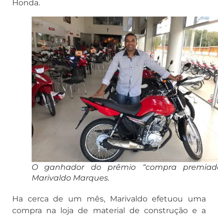
Honda.
O ganhador do prêmio “compra premiad
Marivaldo Marques.
Ha cerca de um mês, Marivaldo efetuou uma
compra na loja de material de construção e a