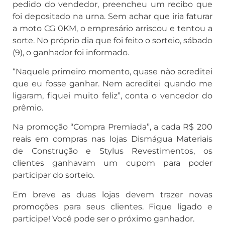
pedido do vendedor, preencheu um recibo que
foi depositado na urna. Sem achar que iria faturar
a moto CG 0KM, o empresário arriscou e tentou a
sorte. No próprio dia que foi feito o sorteio, sábado
(9), o ganhador foi informado.
“Naquele primeiro momento, quase não acreditei
que eu fosse ganhar. Nem acreditei quando me
ligaram, fiquei muito feliz”, conta o vencedor do
prêmio.
Na promoção “Compra Premiada”, a cada R$ 200
reais em compras nas lojas Dismágua Materiais
de Construção e Stylus Revestimentos, os
clientes ganhavam um cupom para poder
participar do sorteio.
Em breve as duas lojas devem trazer novas
promoções para seus clientes. Fique ligado e
participe! Você pode ser o próximo ganhador.