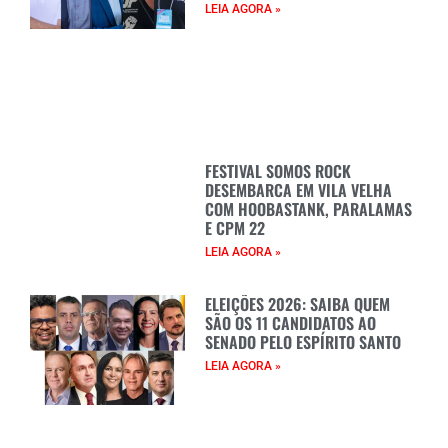
LEIA AGORA »
FESTIVAL SOMOS ROCK
DESEMBARCA EM VILA VELHA
COM HOOBASTANK, PARALAMAS
E CPM 22
LEIA AGORA »
ELEIÇÕES 2026: SAIBA QUEM
SÃO OS 11 CANDIDATOS AO
SENADO PELO ESPÍRITO SANTO
LEIA AGORA »