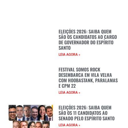
ELEIÇÕES 2026: SAIBA QUEM
SÃO OS CANDIDATOS AO CARGO
DE GOVERNADOR DO ESPÍRITO
SANTO
LEIA AGORA »
FESTIVAL SOMOS ROCK
DESEMBARCA EM VILA VELHA
COM HOOBASTANK, PARALAMAS
E CPM 22
LEIA AGORA »
ELEIÇÕES 2026: SAIBA QUEM
SÃO OS 11 CANDIDATOS AO
SENADO PELO ESPÍRITO SANTO
LEIA AGORA »