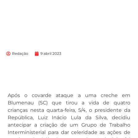
Redação
9 abril 2023
Após o covarde ataque a uma creche em
Blumenau (SC) que tirou a vida de quatro
crianças nesta quarta-feira, 5/4, o presidente da
República, Luiz Inácio Lula da Silva, decidiu
antecipar a criação de um Grupo de Trabalho
Interministerial para dar celeridade as ações de