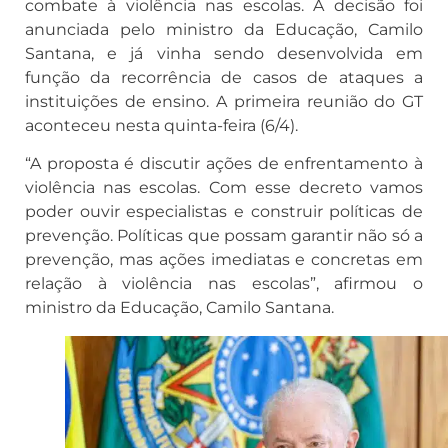
combate à violência nas escolas. A decisão foi
anunciada pelo ministro da Educação, Camilo
Santana, e já vinha sendo desenvolvida em
função da recorrência de casos de ataques a
instituições de ensino. A primeira reunião do GT
aconteceu nesta quinta-feira (6/4).
“A proposta é discutir ações de enfrentamento à
violência nas escolas. Com esse decreto vamos
poder ouvir especialistas e construir políticas de
prevenção. Políticas que possam garantir não só a
prevenção, mas ações imediatas e concretas em
relação à violência nas escolas”, afirmou o
ministro da Educação, Camilo Santana.