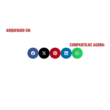
ARQUIVADO EM:
COMPARTILHE AGORA: