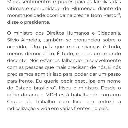
Meus sentimentos e preces para as famílias das
vítimas e comunidade de Blumenau diante da
monstruosidade ocorrida na creche Bom Pastor”,
disse o presidente.
O ministro dos Direitos Humanos e Cidadania,
Silvio Almeida, também se pronunciou sobre o
ocorrido. “Um país que mata crianças é tudo,
menos democrático. É tudo, menos um mundo
decente. Nós estamos falhando miseravelmente
com as pessoas que mais precisam de nós. E nós
precisamos admitir isso para poder dar um passo
para frente. Eu queria pedir desculpa em nome
do Estado brasileiro”, frisou o ministro. Desde o
início do ano, o MDH está trabalhando com um
Grupo de Trabalho com foco em reduzir a
radicalização vivida em várias frentes no país.