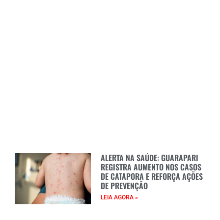
ALERTA NA SAÚDE: GUARAPARI
REGISTRA AUMENTO NOS CASOS
DE CATAPORA E REFORÇA AÇÕES
DE PREVENÇÃO
LEIA AGORA »