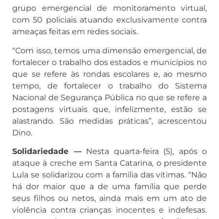
grupo emergencial de monitoramento virtual,
com 50 policiais atuando exclusivamente contra
ameaças feitas em redes sociais.
“Com isso, temos uma dimensão emergencial, de
fortalecer o trabalho dos estados e municípios no
que se refere às rondas escolares e, ao mesmo
tempo, de fortalecer o trabalho do Sistema
Nacional de Segurança Pública no que se refere a
postagens virtuais que, infelizmente, estão se
alastrando. São medidas práticas”, acrescentou
Dino.
Solidariedade —
Nesta quarta-feira (5), após o
ataque à creche em Santa Catarina, o presidente
Lula se solidarizou com a família das vítimas. “Não
há dor maior que a de uma família que perde
seus filhos ou netos, ainda mais em um ato de
violência contra crianças inocentes e indefesas.