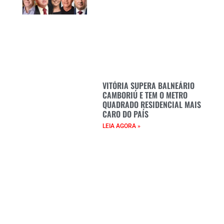
VITÓRIA SUPERA BALNEÁRIO
CAMBORIÚ E TEM O METRO
QUADRADO RESIDENCIAL MAIS
CARO DO PAÍS
LEIA AGORA »