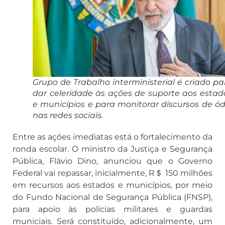
Grupo de Trabalho interministerial é criado pa
dar celeridade às ações de suporte aos estad
e municípios e para monitorar discursos de ód
nas redes sociais.
Entre as ações imediatas está o fortalecimento da
ronda escolar. O ministro da Justiça e Segurança
Pública, Flávio Dino, anunciou que o Governo
Federal vai repassar, inicialmente, R＄ 150 milhões
em recursos aos estados e municípios, por meio
do Fundo Nacional de Segurança Pública (FNSP),
para apoio às polícias militares e guardas
municiais. Será constituído, adicionalmente, um