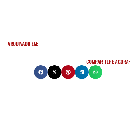
ARQUIVADO EM:
COMPARTILHE AGORA: