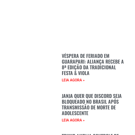
VÉSPERA DE FERIADO EM
GUARAPARI: ALIANÇA RECEBE A
8ª EDIÇÃO DA TRADICIONAL
FESTA & VIOLA
LEIA AGORA »
JANJA QUER QUE DISCORD SEJA
BLOQUEADO NO BRASIL APÓS
TRANSMISSÃO DE MORTE DE
ADOLESCENTE
LEIA AGORA »