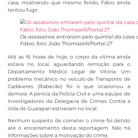
casa, mostrando que mesmo ferido, Fábio ainda
tentou fugir.
Os assassinos entraram pelo quintal da casa 
Fábio. foto: João Thomazelli/Portal 27
Até as 16 horas de hoje, o corpo da vítima ainda
estava no local, aguardando remoção para o
Departamento Médico Legal de Vitória. Um
problema mecânico no veículo de Transporte de
Cadáveres (Rabecão) foi o que ocasionou a
demora. A perícia da Polícia Civil e uma equipe de
investigadores da Delegacia de Crimes Contra a
Vida de Guarapari estiveram no local.
Nenhum suspeito de cometer o crime foi detido
até o encerramento desta reportagem. Não há
informações sobre a motivação do crime.