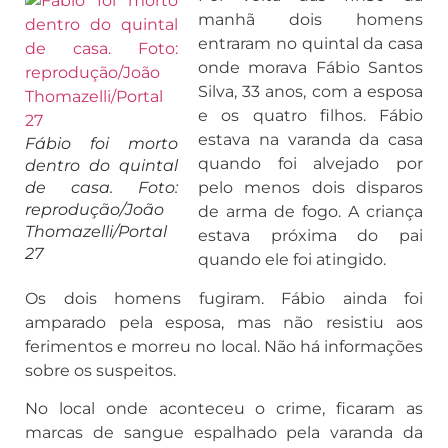
manhã dois homens
entraram no quintal da casa
onde morava Fábio Santos
Silva, 33 anos, com a esposa
e os quatro filhos. Fábio
estava na varanda da casa
Fábio foi morto
quando foi alvejado por
dentro do quintal
de casa. Foto:
pelo menos dois disparos
reprodução/João
de arma de fogo. A criança
Thomazelli/Portal
estava próxima do pai
27
quando ele foi atingido.
Os dois homens fugiram. Fábio ainda foi
amparado pela esposa, mas não resistiu aos
ferimentos e morreu no local. Não há informações
sobre os suspeitos.
No local onde aconteceu o crime, ficaram as
marcas de sangue espalhado pela varanda da