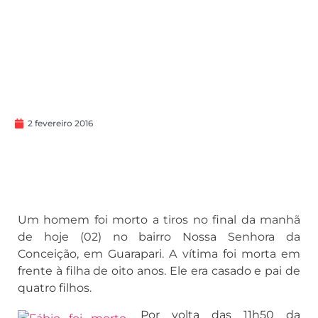
2 fevereiro 2016
Um homem foi morto a tiros no final da manhã
de hoje (02) no bairro Nossa Senhora da
Conceição, em Guarapari. A vítima foi morta em
frente à filha de oito anos. Ele era casado e pai de
quatro filhos.
Por volta das 11h50 da