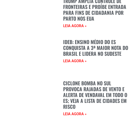
TRUMP AMPLIA CONTROLE DE
FRONTEIRAS E PROÍBE ENTRADA
PARA FINS DE CIDADANIA POR
PARTO NOS EUA
LEIA AGORA »
IDEB: ENSINO MÉDIO DO ES
CONQUISTA A 3ª MAIOR NOTA DO
BRASIL E LIDERA NO SUDESTE
LEIA AGORA »
CICLONE BOMBA NO SUL
PROVOCA RAJADAS DE VENTO E
ALERTA DE VENDAVAL EM TODO O
ES; VEJA A LISTA DE CIDADES EM
RISCO
LEIA AGORA »