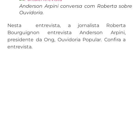
Anderson Arpini conversa com Roberta sobre
Ouvidoria.
Nesta entrevista, a jornalista Roberta
Bourguignon entrevista Anderson Arpini,
presidente da Ong, Ouvidoria Popular. Confira a
entrevista.