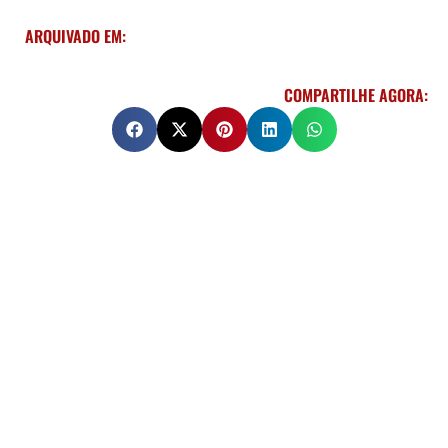
ARQUIVADO EM:
COMPARTILHE AGORA: