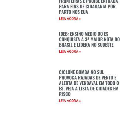
FRONTEIRAS E PROÍBE ENTRADA
PARA FINS DE CIDADANIA POR
PARTO NOS EUA
LEIA AGORA »
IDEB: ENSINO MÉDIO DO ES
CONQUISTA A 3ª MAIOR NOTA DO
BRASIL E LIDERA NO SUDESTE
LEIA AGORA »
CICLONE BOMBA NO SUL
PROVOCA RAJADAS DE VENTO E
ALERTA DE VENDAVAL EM TODO O
ES; VEJA A LISTA DE CIDADES EM
RISCO
LEIA AGORA »