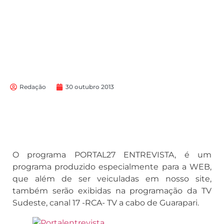
Redação
30 outubro 2013
O programa PORTAL27 ENTREVISTA, é um
programa produzido especialmente para a WEB,
que além de ser veiculadas em nosso site,
também serão exibidas na programação da TV
Sudeste, canal 17 -RCA- TV a cabo de Guarapari.